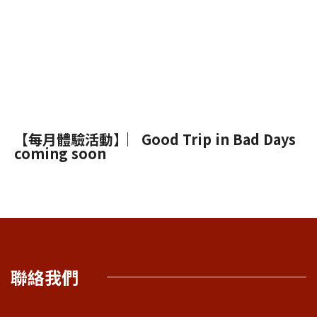
【每月體驗活動】︳Good Trip in Bad Days
coming soon
聯絡我們