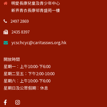
明愛長康兒童及青少年中心
新界青衣長康邨青盛苑一樓
2497 2869
2435 8397
ycschcyc@caritassws.org.hk
開放時間
星期一︰上午10:00-下6:00
星期二至五：下午2:00-10:00
星期六︰上午10:00-下6:00
星期日及公眾假期︰休息