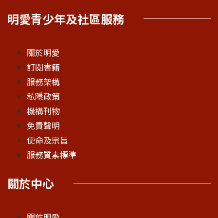
明愛青少年及社區服務
關於明愛
訂閱書籍
服務架構
私隱政策
機構刊物
免責聲明
使命及宗旨
服務質素標準
關於中心
關於明愛