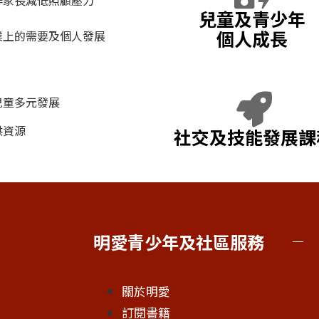
兒童及青少年
個人成長
業上的需要及個人發展
兒童多元發展
供資源
社交及技能發展課
明愛青少年及社區服務
關於明愛
訂閱書籍