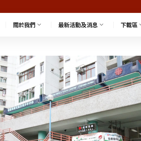
關於我們
最新活動及消息
下載區