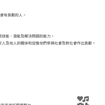
會有貢獻的人。
活技能、潛能及解決問題的能力。
家人及他人的關係和促進他們參與社會及對社會作出貢獻。
作家長減低照顧壓力