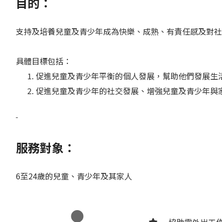
目的：
支持及培養兒童及青少年成為快樂、成熟、有責任感及對社
具體目標包括：
促進兒童及青少年平衡的個人發展，幫助他們發展生
促進兒童及青少年的社交發展、增強兒童及青少年與
服務對象：
6至24歲的兒童、青少年及其家人
協助需外出工