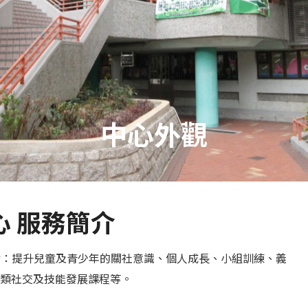
中心外觀
 服務簡介
包括：提升兒童及青少年的關社意識、個人成長、小組訓練、義
類社交及技能發展課程等。