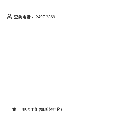
查詢電話：
2497 2869
興趣小組(如新興運動)