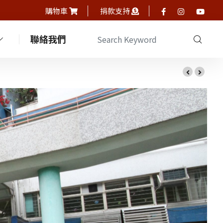
購物車
捐款支持
聯絡我們