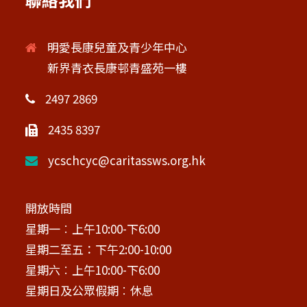
明愛長康兒童及青少年中心
新界青衣長康邨青盛苑一樓
2497 2869
2435 8397
ycschcyc@caritassws.org.hk
開放時間
星期一︰上午10:00-下6:00
星期二至五：下午2:00-10:00
星期六︰上午10:00-下6:00
星期日及公眾假期︰休息