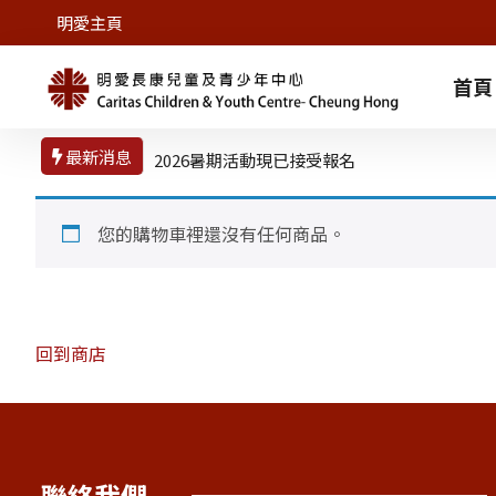
明愛主頁
首頁
最新消息
2026暑期活動現已接受報名
您的購物車裡還沒有任何商品。
回到商店
聯絡我們