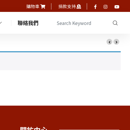
購物車
捐款支持
聯絡我們
關於中心