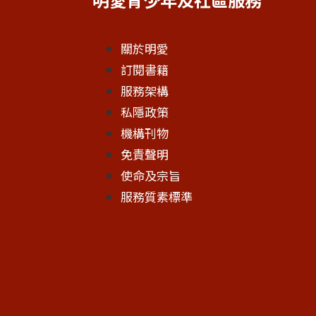
關於明愛
訂閱書籍
服務架構
私隱政策
機構刊物
免責聲明
使命及宗旨
服務質素標準