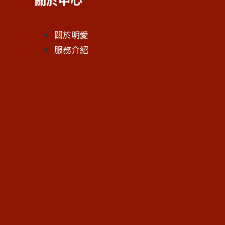
關於明愛
服務介紹