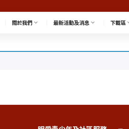
關於我們
最新活動及消息
下載區
明愛青少年及社區服務