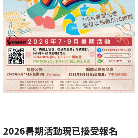
2026暑期活動現已接受報名