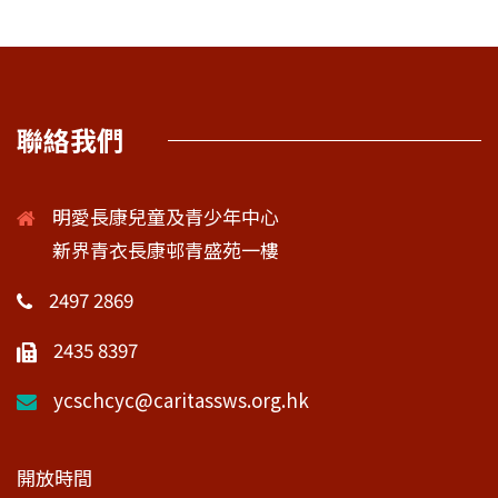
聯絡我們
明愛長康兒童及青少年中心
新界青衣長康邨青盛苑一樓
2497 2869
2435 8397
ycschcyc@caritassws.org.hk
開放時間