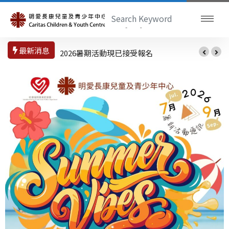
最新消息
2026暑期活動現已接受報名