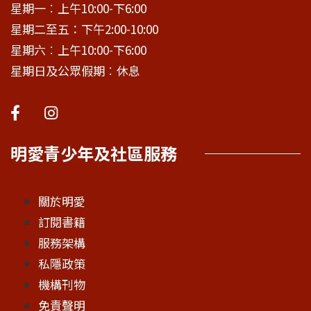
星期一︰上午10:00-下6:00
星期二至五：下午2:00-10:00
星期六︰上午10:00-下6:00
星期日及公眾假期︰休息
明愛青少年及社區服務
關於明愛
訂閱書籍
服務架構
私隱政策
機構刊物
免責聲明