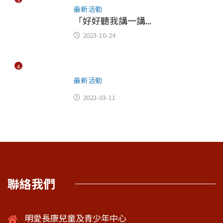
最新活動
「好好聽我講一講...
2023-10-24
4
最新活動
2023-03-11
聯絡我們
明愛長康兒童及青少年中心