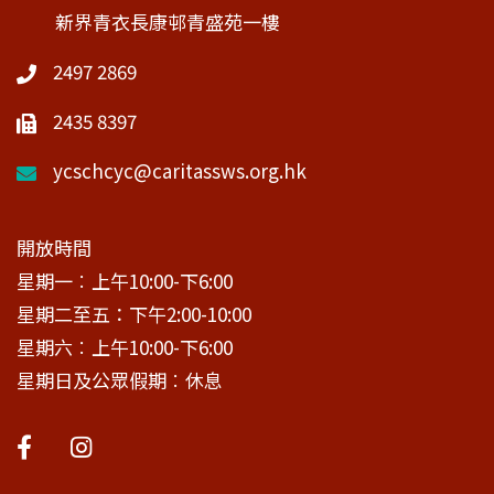
新界青衣長康邨青盛苑一樓
2497 2869
2435 8397
ycschcyc@caritassws.org.hk
開放時間
星期一︰上午10:00-下6:00
星期二至五：下午2:00-10:00
星期六︰上午10:00-下6:00
星期日及公眾假期︰休息