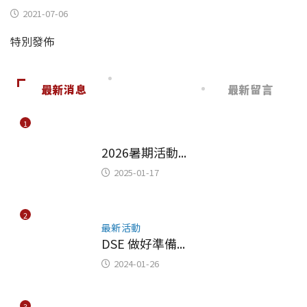
2021-07-06
特別發佈
最新消息
最新留言
1
主題故事
2026暑期活動...
2025-01-17
2
最新活動
DSE 做好準備...
2024-01-26
3