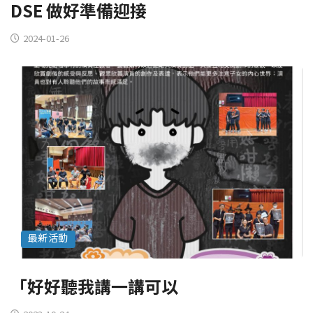
DSE 做好準備迎接
2024-01-26
最新活動
「好好聽我講一講可以