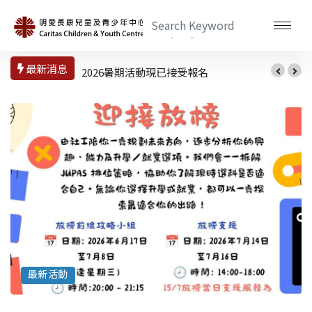
最新消息
2026暑期活動現已接受報名
最新活動