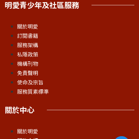
明愛青少年及社區服務
關於明愛
訂閱書籍
服務架構
私隱政策
機構刊物
免責聲明
使命及宗旨
服務質素標準
關於中心
關於明愛