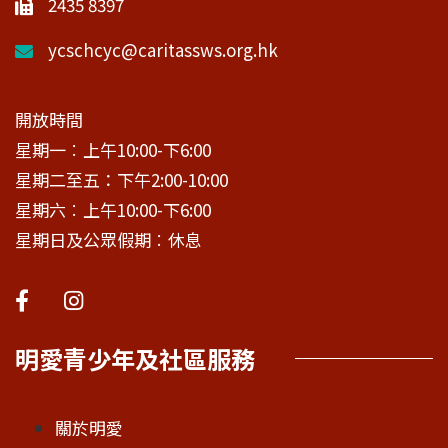
2435 8397
ycschcyc@caritassws.org.hk
開放時間
星期一︰上午10:00-下6:00
星期二至五：下午2:00-10:00
星期六︰上午10:00-下6:00
星期日及公眾假期︰休息
明愛青少年及社區服務
關於明愛