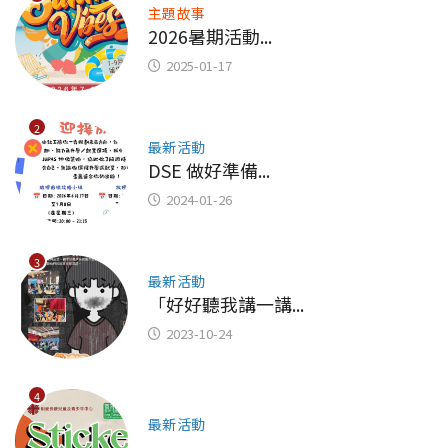
主題故事
2026暑期活動...
2025-01-17
2
最新活動
DSE 做好準備...
2024-01-26
3
最新活動
「好好聽我講一講...
2023-10-24
4
最新活動