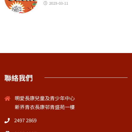
2023-03-11
聯絡我們
明愛長康兒童及青少年中心
新界青衣長康邨青盛苑一樓
2497 2869