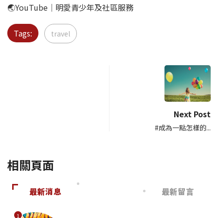
🌏YouTube｜明愛青少年及社區服務
Tags:
travel
Next Post
#成為一點怎樣的...
相關頁面
最新消息
最新留言
1