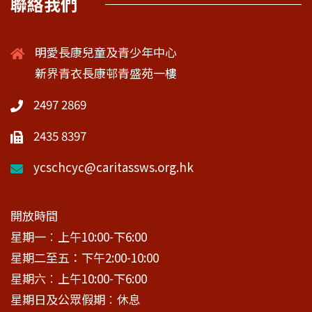
聯絡我們
明愛長康兒童及青少年中心
新界青衣長康邨青盛苑一樓
2497 2869
2435 8397
ycschcyc@caritassws.org.hk
開放時間
星期一︰上午10:00-下6:00
星期二至五：下午2:00-10:00
星期六︰上午10:00-下6:00
星期日及公眾假期︰休息