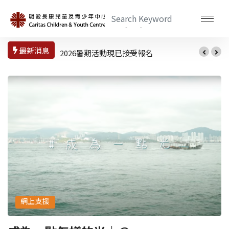
最新消息
2026暑期活動現已接受報名
網上支援