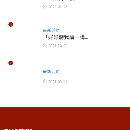
2024-01-26
3
最新活動
「好好聽我講一講...
2023-10-24
4
最新活動
2023-03-11