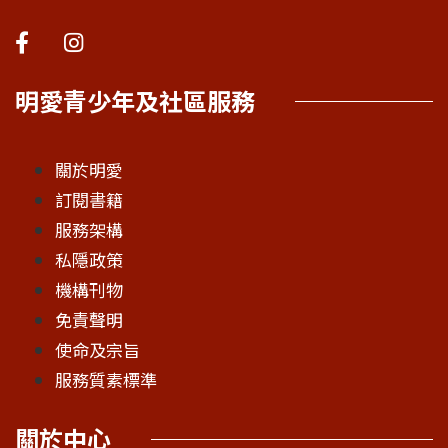
明愛青少年及社區服務
關於明愛
訂閱書籍
服務架構
私隱政策
機構刊物
免責聲明
使命及宗旨
服務質素標準
關於中心